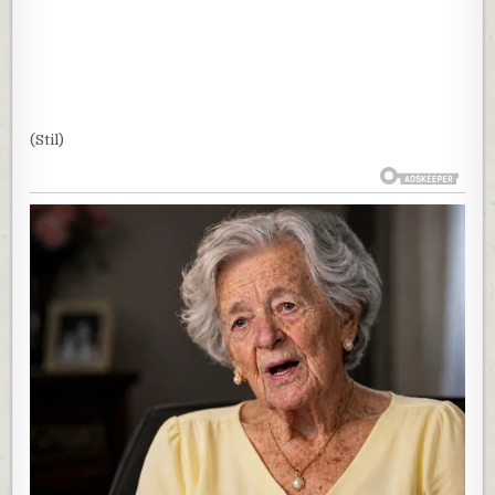
(Stil)