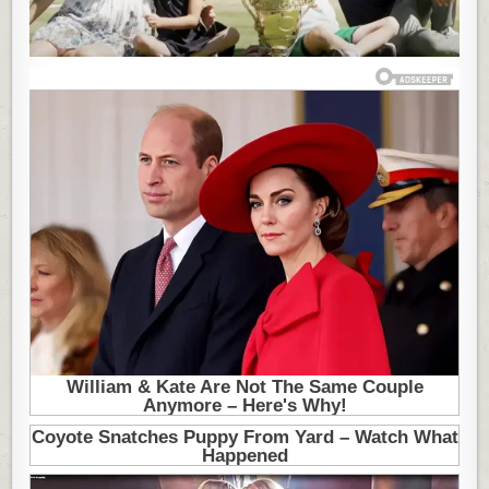
TELEFONE