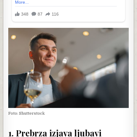
Foto: Shutterstock
1. Prebrza izjava ljubavi