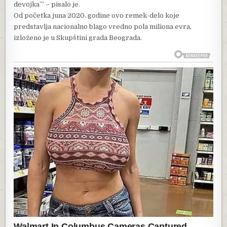
devojka’” – pisalo je.
Od početka juna 2020. godine ovo remek-delo koje
predstavlja nacionalno blago vredno pola miliona evra,
izloženo je u Skupštini grada Beograda.