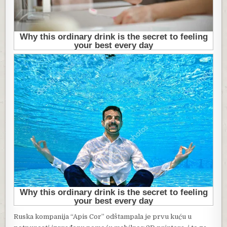
Ruska kompanija “Apis Cor” odštampala je prvu kuću u