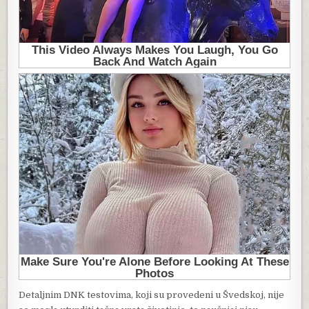
Detaljnim DNK testovima, koji su provedeni u Švedskoj, nije