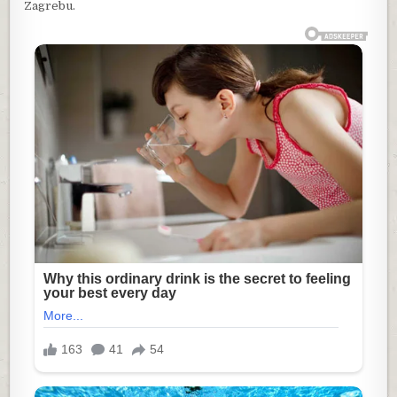
Zagrebu.