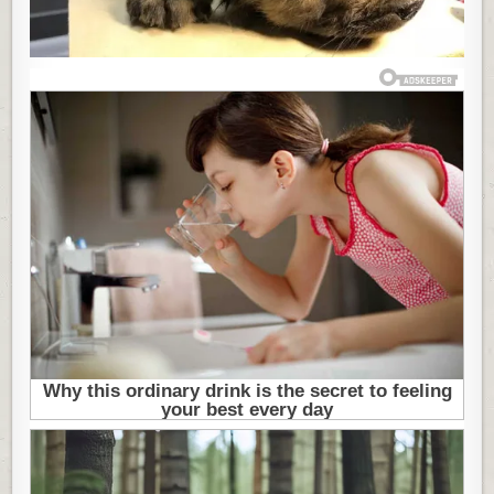
GODINA