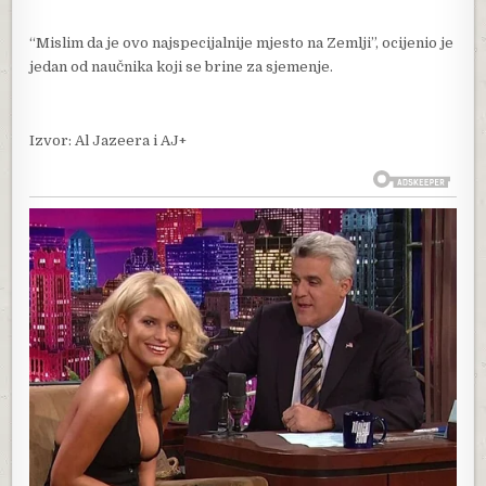
“Mislim da je ovo najspecijalnije mjesto na Zemlji”, ocijenio je
jedan od naučnika koji se brine za sjemenje.
Izvor: Al Jazeera i AJ+