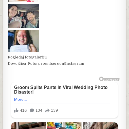
Pogledaj fotogaleriju
Devojčica
Foto: preentscreen/Instagram