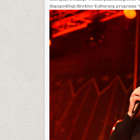
dugogodišnji direktor Kulturnog programa “Sav