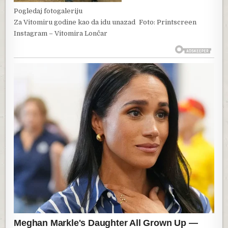
Pogledaj fotogaleriju
Za Vitomiru godine kao da idu unazad
Foto: Printscreen
Instagram – Vitomira Lončar